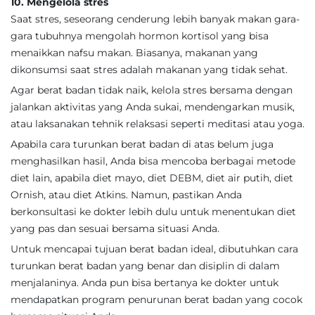
10. Mengelola stres
Saat stres, seseorang cenderung lebih banyak makan gara-
gara tubuhnya mengolah hormon kortisol yang bisa
menaikkan nafsu makan. Biasanya, makanan yang
dikonsumsi saat stres adalah makanan yang tidak sehat.
Agar berat badan tidak naik, kelola stres bersama dengan
jalankan aktivitas yang Anda sukai, mendengarkan musik,
atau laksanakan tehnik relaksasi seperti meditasi atau yoga.
Apabila cara turunkan berat badan di atas belum juga
menghasilkan hasil, Anda bisa mencoba berbagai metode
diet lain, apabila diet mayo, diet DEBM, diet air putih, diet
Ornish, atau diet Atkins. Namun, pastikan Anda
berkonsultasi ke dokter lebih dulu untuk menentukan diet
yang pas dan sesuai bersama situasi Anda.
Untuk mencapai tujuan berat badan ideal, dibutuhkan cara
turunkan berat badan yang benar dan disiplin di dalam
menjalaninya. Anda pun bisa bertanya ke dokter untuk
mendapatkan program penurunan berat badan yang cocok