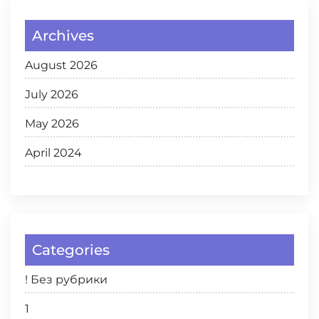
Archives
August 2026
July 2026
May 2026
April 2024
Categories
! Без рубрики
1