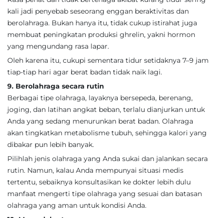
kali jadi penyebab seseorang enggan beraktivitas dan
berolahraga. Bukan hanya itu, tidak cukup istirahat juga
membuat peningkatan produksi ghrelin, yakni hormon
yang mengundang rasa lapar.
Oleh karena itu, cukupi sementara tidur setidaknya 7–9 jam
tiap-tiap hari agar berat badan tidak naik lagi.
9. Berolahraga secara rutin
Berbagai tipe olahraga, layaknya bersepeda, berenang,
joging, dan latihan angkat beban, terlalu dianjurkan untuk
Anda yang sedang menurunkan berat badan. Olahraga
akan tingkatkan metabolisme tubuh, sehingga kalori yang
dibakar pun lebih banyak.
Pilihlah jenis olahraga yang Anda sukai dan jalankan secara
rutin. Namun, kalau Anda mempunyai situasi medis
tertentu, sebaiknya konsultasikan ke dokter lebih dulu
manfaat mengerti tipe olahraga yang sesuai dan batasan
olahraga yang aman untuk kondisi Anda.