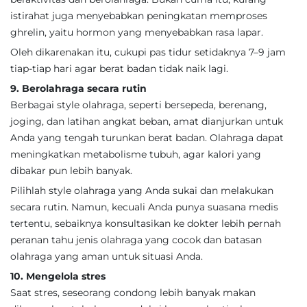
istirahat juga menyebabkan peningkatan memproses
ghrelin, yaitu hormon yang menyebabkan rasa lapar.
Oleh dikarenakan itu, cukupi pas tidur setidaknya 7–9 jam
tiap-tiap hari agar berat badan tidak naik lagi.
9. Berolahraga secara rutin
Berbagai style olahraga, seperti bersepeda, berenang,
joging, dan latihan angkat beban, amat dianjurkan untuk
Anda yang tengah turunkan berat badan. Olahraga dapat
meningkatkan metabolisme tubuh, agar kalori yang
dibakar pun lebih banyak.
Pilihlah style olahraga yang Anda sukai dan melakukan
secara rutin. Namun, kecuali Anda punya suasana medis
tertentu, sebaiknya konsultasikan ke dokter lebih pernah
peranan tahu jenis olahraga yang cocok dan batasan
olahraga yang aman untuk situasi Anda.
10. Mengelola stres
Saat stres, seseorang condong lebih banyak makan