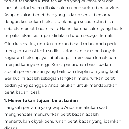
terkait terhadap kuantitas kalori yang dikonsumsi dan
jumlah kalori yang dibakar oleh tubuh waktu beraktivitas.
Asupan kalori berlebihan yang tidak disertai bersama
dengan kesibukan fisik atau olahraga secara rutin bisa
sebabkan berat badan naik. Hal ini karena kalori yang tidak
terpakai akan disimpan didalam tubuh sebagai lemak.
Oleh karena itu, untuk turunkan berat badan, Anda perlu
mengkonsumsi lebih sedikit kalori dan memperbanyak
kegiatan fisik supaya tubuh dapat memecah lemak dan
menjadikannya energi. Kunci penurunan berat badan
adalah perencanaan yang baik dan disiplin diri yang kuat.
Berikut ini adalah sebagian langkah menurunkan berat
badan yang sanggup Anda lakukan untuk mendapatkan
berat badan ideal:
1. Menentukan tujuan berat badan
Langkah pertama yang wajib Anda melakukan saat
menghendaki menurunkan berat badan adalah
menentukan obyek penurunan berat badan yang idamkan
dicapai.