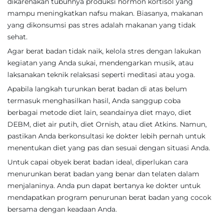
dikarenakan tubuhnya produksi hormon kortisol yang
mampu meningkatkan nafsu makan. Biasanya, makanan
yang dikonsumsi pas stres adalah makanan yang tidak
sehat.
Agar berat badan tidak naik, kelola stres dengan lakukan
kegiatan yang Anda sukai, mendengarkan musik, atau
laksanakan teknik relaksasi seperti meditasi atau yoga.
Apabila langkah turunkan berat badan di atas belum
termasuk menghasilkan hasil, Anda sanggup coba
berbagai metode diet lain, seandainya diet mayo, diet
DEBM, diet air putih, diet Ornish, atau diet Atkins. Namun,
pastikan Anda berkonsultasi ke dokter lebih pernah untuk
menentukan diet yang pas dan sesuai dengan situasi Anda.
Untuk capai obyek berat badan ideal, diperlukan cara
menurunkan berat badan yang benar dan telaten dalam
menjalaninya. Anda pun dapat bertanya ke dokter untuk
mendapatkan program penurunan berat badan yang cocok
bersama dengan keadaan Anda.