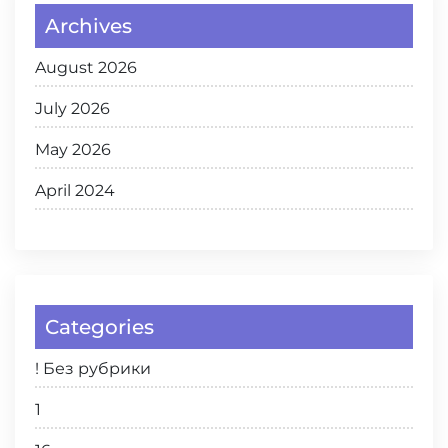
Archives
August 2026
July 2026
May 2026
April 2024
Categories
! Без рубрики
1