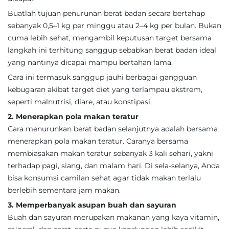
Buatlah tujuan penurunan berat badan secara bertahap
sebanyak 0,5–1 kg per minggu atau 2–4 kg per bulan. Bukan
cuma lebih sehat, mengambil keputusan target bersama
langkah ini terhitung sanggup sebabkan berat badan ideal
yang nantinya dicapai mampu bertahan lama.
Cara ini termasuk sanggup jauhi berbagai gangguan
kebugaran akibat target diet yang terlampau ekstrem,
seperti malnutrisi, diare, atau konstipasi.
2. Menerapkan pola makan teratur
Cara menurunkan berat badan selanjutnya adalah bersama
menerapkan pola makan teratur. Caranya bersama
membiasakan makan teratur sebanyak 3 kali sehari, yakni
terhadap pagi, siang, dan malam hari. Di sela-selanya, Anda
bisa konsumsi camilan sehat agar tidak makan terlalu
berlebih sementara jam makan.
3. Memperbanyak asupan buah dan sayuran
Buah dan sayuran merupakan makanan yang kaya vitamin,