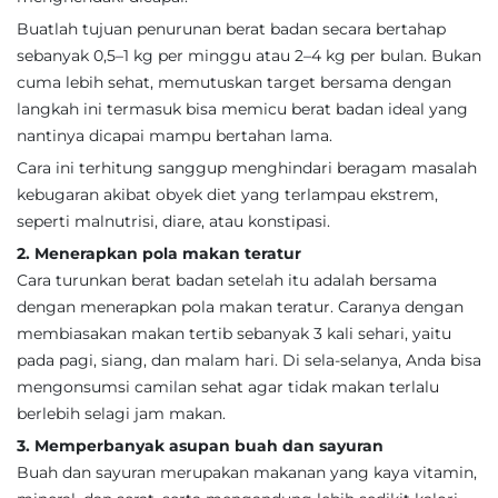
Buatlah tujuan penurunan berat badan secara bertahap
sebanyak 0,5–1 kg per minggu atau 2–4 kg per bulan. Bukan
cuma lebih sehat, memutuskan target bersama dengan
langkah ini termasuk bisa memicu berat badan ideal yang
nantinya dicapai mampu bertahan lama.
Cara ini terhitung sanggup menghindari beragam masalah
kebugaran akibat obyek diet yang terlampau ekstrem,
seperti malnutrisi, diare, atau konstipasi.
2. Menerapkan pola makan teratur
Cara turunkan berat badan setelah itu adalah bersama
dengan menerapkan pola makan teratur. Caranya dengan
membiasakan makan tertib sebanyak 3 kali sehari, yaitu
pada pagi, siang, dan malam hari. Di sela-selanya, Anda bisa
mengonsumsi camilan sehat agar tidak makan terlalu
berlebih selagi jam makan.
3. Memperbanyak asupan buah dan sayuran
Buah dan sayuran merupakan makanan yang kaya vitamin,