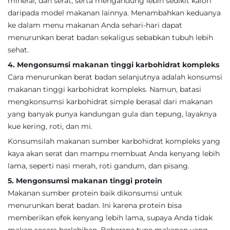
mineral, dan serat, serta mengandung lebih sedikit kalori
daripada model makanan lainnya. Menambahkan keduanya
ke dalam menu makanan Anda sehari-hari dapat
menurunkan berat badan sekaligus sebabkan tubuh lebih
sehat.
4. Mengonsumsi makanan tinggi karbohidrat kompleks
Cara menurunkan berat badan selanjutnya adalah konsumsi
makanan tinggi karbohidrat kompleks. Namun, batasi
mengkonsumsi karbohidrat simple berasal dari makanan
yang banyak punya kandungan gula dan tepung, layaknya
kue kering, roti, dan mi.
Konsumsilah makanan sumber karbohidrat kompleks yang
kaya akan serat dan mampu membuat Anda kenyang lebih
lama, seperti nasi merah, roti gandum, dan pisang.
5. Mengonsumsi makanan tinggi protein
Makanan sumber protein baik dikonsumsi untuk
menurunkan berat badan. Ini karena protein bisa
memberikan efek kenyang lebih lama, supaya Anda tidak