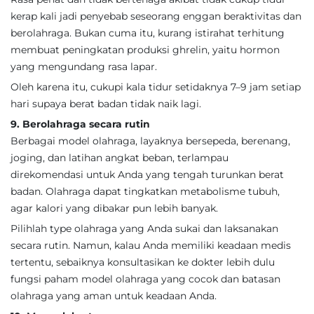
kerap kali jadi penyebab seseorang enggan beraktivitas dan
berolahraga. Bukan cuma itu, kurang istirahat terhitung
membuat peningkatan produksi ghrelin, yaitu hormon
yang mengundang rasa lapar.
Oleh karena itu, cukupi kala tidur setidaknya 7–9 jam setiap
hari supaya berat badan tidak naik lagi.
9. Berolahraga secara rutin
Berbagai model olahraga, layaknya bersepeda, berenang,
joging, dan latihan angkat beban, terlampau
direkomendasi untuk Anda yang tengah turunkan berat
badan. Olahraga dapat tingkatkan metabolisme tubuh,
agar kalori yang dibakar pun lebih banyak.
Pilihlah type olahraga yang Anda sukai dan laksanakan
secara rutin. Namun, kalau Anda memiliki keadaan medis
tertentu, sebaiknya konsultasikan ke dokter lebih dulu
fungsi paham model olahraga yang cocok dan batasan
olahraga yang aman untuk keadaan Anda.