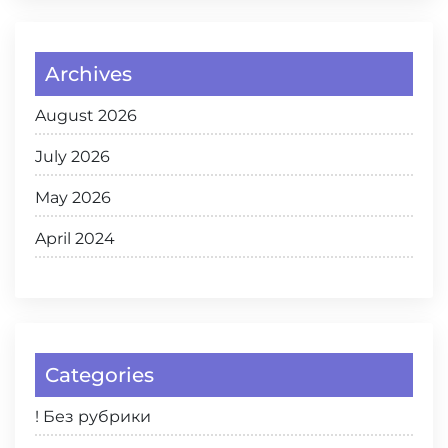
Archives
August 2026
July 2026
May 2026
April 2024
Categories
! Без рубрики