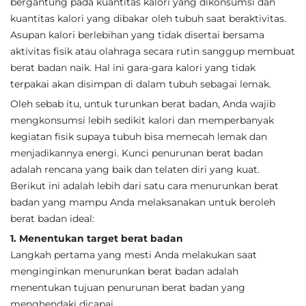
bergantung pada kuantitas kalori yang dikonsumsi dan
kuantitas kalori yang dibakar oleh tubuh saat beraktivitas.
Asupan kalori berlebihan yang tidak disertai bersama
aktivitas fisik atau olahraga secara rutin sanggup membuat
berat badan naik. Hal ini gara-gara kalori yang tidak
terpakai akan disimpan di dalam tubuh sebagai lemak.
Oleh sebab itu, untuk turunkan berat badan, Anda wajib
mengkonsumsi lebih sedikit kalori dan memperbanyak
kegiatan fisik supaya tubuh bisa memecah lemak dan
menjadikannya energi. Kunci penurunan berat badan
adalah rencana yang baik dan telaten diri yang kuat.
Berikut ini adalah lebih dari satu cara menurunkan berat
badan yang mampu Anda melaksanakan untuk beroleh
berat badan ideal:
1. Menentukan target berat badan
Langkah pertama yang mesti Anda melakukan saat
menginginkan menurunkan berat badan adalah
menentukan tujuan penurunan berat badan yang
menghendaki dicapai.