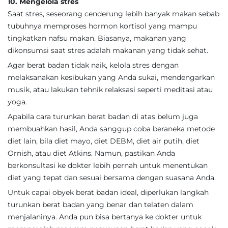
10. Mengelola stres
Saat stres, seseorang cenderung lebih banyak makan sebab
tubuhnya memproses hormon kortisol yang mampu
tingkatkan nafsu makan. Biasanya, makanan yang
dikonsumsi saat stres adalah makanan yang tidak sehat.
Agar berat badan tidak naik, kelola stres dengan
melaksanakan kesibukan yang Anda sukai, mendengarkan
musik, atau lakukan tehnik relaksasi seperti meditasi atau
yoga.
Apabila cara turunkan berat badan di atas belum juga
membuahkan hasil, Anda sanggup coba beraneka metode
diet lain, bila diet mayo, diet DEBM, diet air putih, diet
Ornish, atau diet Atkins. Namun, pastikan Anda
berkonsultasi ke dokter lebih pernah untuk menentukan
diet yang tepat dan sesuai bersama dengan suasana Anda.
Untuk capai obyek berat badan ideal, diperlukan langkah
turunkan berat badan yang benar dan telaten dalam
menjalaninya. Anda pun bisa bertanya ke dokter untuk