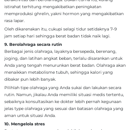
istirahat terhitung mengakibatkan peningkatan
memproduksi ghrelin, yakni hormon yang mengakibatkan
rasa lapar.
Oleh dikarenakan itu, cukupi selagi tidur setidaknya 7–9
jam setiap hari sehingga berat badan tidak naik lagi.
9. Berolahraga secara rutin
Berbagai jenis olahraga, layaknya bersepeda, berenang,
joging, dan latihan angkat beban, terlalu disarankan untuk
Anda yang tengah menurunkan berat badan. Olahraga akan
menaikkan metabolisme tubuh, sehingga kalori yang
dibakar pun lebih banyak.
Pilihlah tipe olahraga yang Anda sukai dan lakukan secara
rutin. Namun, jikalau Anda memiliki situasi medis tertentu,
sebaiknya konsultasikan ke dokter lebih pernah kegunaan
jelas type olahraga yang sesuai dan batasan olahraga yang
aman untuk situasi Anda.
10. Mengelola stres