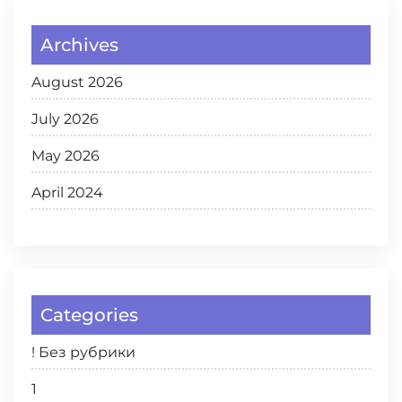
Archives
August 2026
July 2026
May 2026
April 2024
Categories
! Без рубрики
1