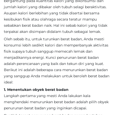
bergantung pada kuantitas kalori yang dikonsumsi dan
jumlah kalori yang dibakar oleh tubuh selagi beraktivitas.
Asupan kalori berlebihan yang tidak disertai bersama
kesibukan fisik atau olahraga secara teratur mampu
sebabkan berat badan naik. Hal ini sebab kalori yang tidak
terpakai akan disimpan didalam tubuh sebagai lemak.
Oleh sebab itu, untuk turunkan berat badan, Anda mesti
konsumsi lebih sedikit kalori dan memperbanyak aktivitas
fisik supaya tubuh sanggup memecah lemak dan
menjadikannya energi. Kunci penurunan berat badan
adalah perencanaan yang baik dan tekun diri yang kuat.
Berikut ini adalah beberapa cara menurunkan berat badan
yang sanggup Anda melakukan untuk beroleh berat badan
ideal:
1. Menentukan obyek berat badan
Langkah pertama yang mesti Anda lakukan kala
menghendaki menurunkan berat badan adalah pilih obyek
penurunan berat badan yang inginkan dicapai.