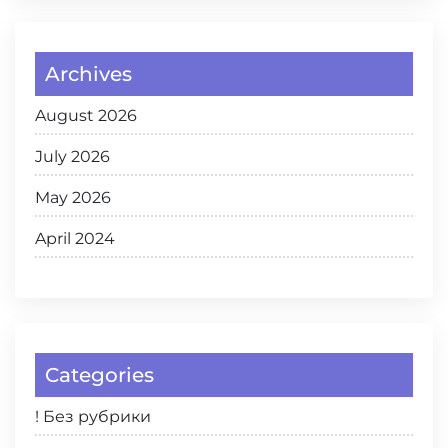
Archives
August 2026
July 2026
May 2026
April 2024
Categories
! Без рубрики