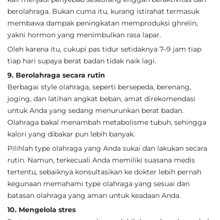
berolahraga. Bukan cuma itu, kurang istirahat termasuk
membawa dampak peningkatan memproduksi ghrelin,
yakni hormon yang menimbulkan rasa lapar.
Oleh karena itu, cukupi pas tidur setidaknya 7–9 jam tiap
tiap hari supaya berat badan tidak naik lagi.
9. Berolahraga secara rutin
Berbagai style olahraga, seperti bersepeda, berenang,
joging, dan latihan angkat beban, amat direkomendasi
untuk Anda yang sedang menurunkan berat badan.
Olahraga bakal menambah metabolisme tubuh, sehingga
kalori yang dibakar pun lebih banyak.
Pilihlah type olahraga yang Anda sukai dan lakukan secara
rutin. Namun, terkecuali Anda memiliki suasana medis
tertentu, sebaiknya konsultasikan ke dokter lebih pernah
kegunaan memahami type olahraga yang sesuai dan
batasan olahraga yang aman untuk keadaan Anda.
10. Mengelola stres