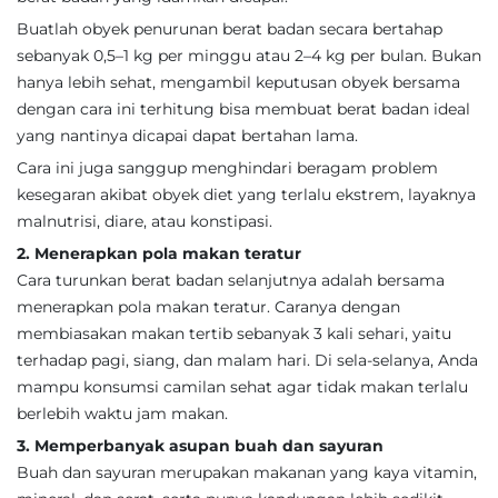
Buatlah obyek penurunan berat badan secara bertahap
sebanyak 0,5–1 kg per minggu atau 2–4 kg per bulan. Bukan
hanya lebih sehat, mengambil keputusan obyek bersama
dengan cara ini terhitung bisa membuat berat badan ideal
yang nantinya dicapai dapat bertahan lama.
Cara ini juga sanggup menghindari beragam problem
kesegaran akibat obyek diet yang terlalu ekstrem, layaknya
malnutrisi, diare, atau konstipasi.
2. Menerapkan pola makan teratur
Cara turunkan berat badan selanjutnya adalah bersama
menerapkan pola makan teratur. Caranya dengan
membiasakan makan tertib sebanyak 3 kali sehari, yaitu
terhadap pagi, siang, dan malam hari. Di sela-selanya, Anda
mampu konsumsi camilan sehat agar tidak makan terlalu
berlebih waktu jam makan.
3. Memperbanyak asupan buah dan sayuran
Buah dan sayuran merupakan makanan yang kaya vitamin,