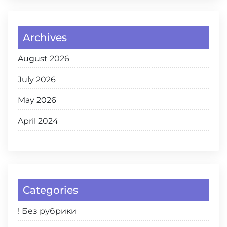
Archives
August 2026
July 2026
May 2026
April 2024
Categories
! Без рубрики