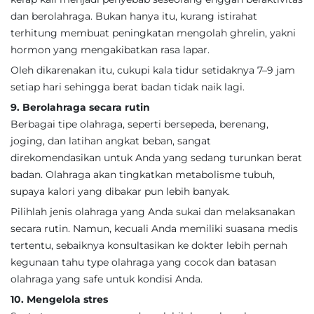
dan berolahraga. Bukan hanya itu, kurang istirahat
terhitung membuat peningkatan mengolah ghrelin, yakni
hormon yang mengakibatkan rasa lapar.
Oleh dikarenakan itu, cukupi kala tidur setidaknya 7–9 jam
setiap hari sehingga berat badan tidak naik lagi.
9. Berolahraga secara rutin
Berbagai tipe olahraga, seperti bersepeda, berenang,
joging, dan latihan angkat beban, sangat
direkomendasikan untuk Anda yang sedang turunkan berat
badan. Olahraga akan tingkatkan metabolisme tubuh,
supaya kalori yang dibakar pun lebih banyak.
Pilihlah jenis olahraga yang Anda sukai dan melaksanakan
secara rutin. Namun, kecuali Anda memiliki suasana medis
tertentu, sebaiknya konsultasikan ke dokter lebih pernah
kegunaan tahu type olahraga yang cocok dan batasan
olahraga yang safe untuk kondisi Anda.
10. Mengelola stres