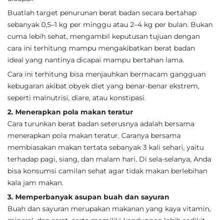
Buatlah target penurunan berat badan secara bertahap
sebanyak 0,5–1 kg per minggu atau 2–4 kg per bulan. Bukan
cuma lebih sehat, mengambil keputusan tujuan dengan
cara ini terhitung mampu mengakibatkan berat badan
ideal yang nantinya dicapai mampu bertahan lama.
Cara ini terhitung bisa menjauhkan bermacam gangguan
kebugaran akibat obyek diet yang benar-benar ekstrem,
seperti malnutrisi, diare, atau konstipasi.
2. Menerapkan pola makan teratur
Cara turunkan berat badan seterusnya adalah bersama
menerapkan pola makan teratur. Caranya bersama
membiasakan makan tertata sebanyak 3 kali sehari, yaitu
terhadap pagi, siang, dan malam hari. Di sela-selanya, Anda
bisa konsumsi camilan sehat agar tidak makan berlebihan
kala jam makan.
3. Memperbanyak asupan buah dan sayuran
Buah dan sayuran merupakan makanan yang kaya vitamin,