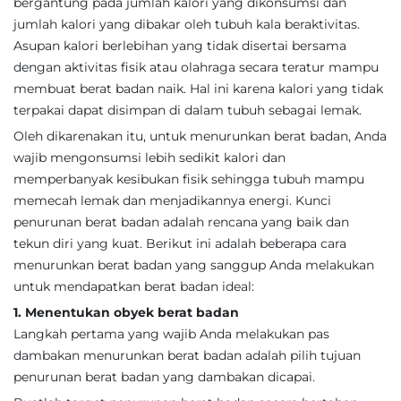
bergantung pada jumlah kalori yang dikonsumsi dan
jumlah kalori yang dibakar oleh tubuh kala beraktivitas.
Asupan kalori berlebihan yang tidak disertai bersama
dengan aktivitas fisik atau olahraga secara teratur mampu
membuat berat badan naik. Hal ini karena kalori yang tidak
terpakai dapat disimpan di dalam tubuh sebagai lemak.
Oleh dikarenakan itu, untuk menurunkan berat badan, Anda
wajib mengonsumsi lebih sedikit kalori dan
memperbanyak kesibukan fisik sehingga tubuh mampu
memecah lemak dan menjadikannya energi. Kunci
penurunan berat badan adalah rencana yang baik dan
tekun diri yang kuat. Berikut ini adalah beberapa cara
menurunkan berat badan yang sanggup Anda melakukan
untuk mendapatkan berat badan ideal:
1. Menentukan obyek berat badan
Langkah pertama yang wajib Anda melakukan pas
dambakan menurunkan berat badan adalah pilih tujuan
penurunan berat badan yang dambakan dicapai.