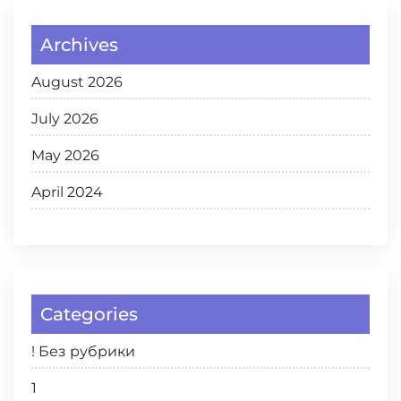
Archives
August 2026
July 2026
May 2026
April 2024
Categories
! Без рубрики
1