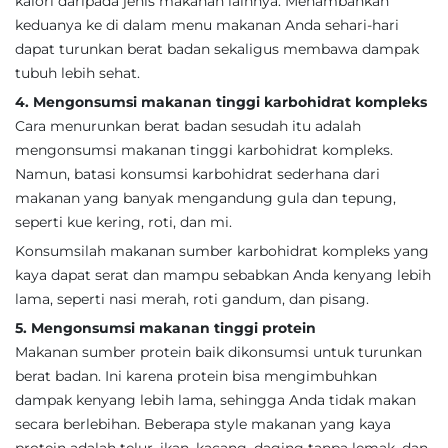
kalori daripada jenis makanan lainnya. Menambahkan
keduanya ke di dalam menu makanan Anda sehari-hari
dapat turunkan berat badan sekaligus membawa dampak
tubuh lebih sehat.
4. Mengonsumsi makanan tinggi karbohidrat kompleks
Cara menurunkan berat badan sesudah itu adalah
mengonsumsi makanan tinggi karbohidrat kompleks.
Namun, batasi konsumsi karbohidrat sederhana dari
makanan yang banyak mengandung gula dan tepung,
seperti kue kering, roti, dan mi.
Konsumsilah makanan sumber karbohidrat kompleks yang
kaya dapat serat dan mampu sebabkan Anda kenyang lebih
lama, seperti nasi merah, roti gandum, dan pisang.
5. Mengonsumsi makanan tinggi protein
Makanan sumber protein baik dikonsumsi untuk turunkan
berat badan. Ini karena protein bisa mengimbuhkan
dampak kenyang lebih lama, sehingga Anda tidak makan
secara berlebihan. Beberapa style makanan yang kaya