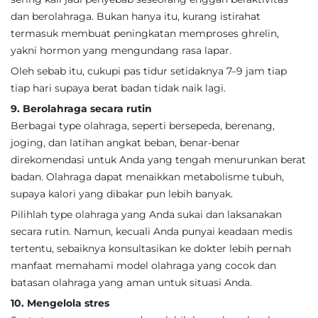
dan berolahraga. Bukan hanya itu, kurang istirahat
termasuk membuat peningkatan memproses ghrelin,
yakni hormon yang mengundang rasa lapar.
Oleh sebab itu, cukupi pas tidur setidaknya 7–9 jam tiap
tiap hari supaya berat badan tidak naik lagi.
9. Berolahraga secara rutin
Berbagai type olahraga, seperti bersepeda, berenang,
joging, dan latihan angkat beban, benar-benar
direkomendasi untuk Anda yang tengah menurunkan berat
badan. Olahraga dapat menaikkan metabolisme tubuh,
supaya kalori yang dibakar pun lebih banyak.
Pilihlah type olahraga yang Anda sukai dan laksanakan
secara rutin. Namun, kecuali Anda punyai keadaan medis
tertentu, sebaiknya konsultasikan ke dokter lebih pernah
manfaat memahami model olahraga yang cocok dan
batasan olahraga yang aman untuk situasi Anda.
10. Mengelola stres