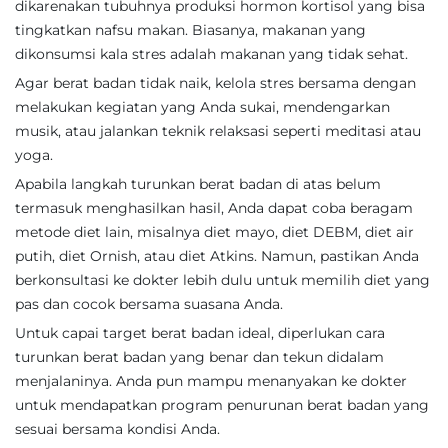
dikarenakan tubuhnya produksi hormon kortisol yang bisa
tingkatkan nafsu makan. Biasanya, makanan yang
dikonsumsi kala stres adalah makanan yang tidak sehat.
Agar berat badan tidak naik, kelola stres bersama dengan
melakukan kegiatan yang Anda sukai, mendengarkan
musik, atau jalankan teknik relaksasi seperti meditasi atau
yoga.
Apabila langkah turunkan berat badan di atas belum
termasuk menghasilkan hasil, Anda dapat coba beragam
metode diet lain, misalnya diet mayo, diet DEBM, diet air
putih, diet Ornish, atau diet Atkins. Namun, pastikan Anda
berkonsultasi ke dokter lebih dulu untuk memilih diet yang
pas dan cocok bersama suasana Anda.
Untuk capai target berat badan ideal, diperlukan cara
turunkan berat badan yang benar dan tekun didalam
menjalaninya. Anda pun mampu menanyakan ke dokter
untuk mendapatkan program penurunan berat badan yang
sesuai bersama kondisi Anda.