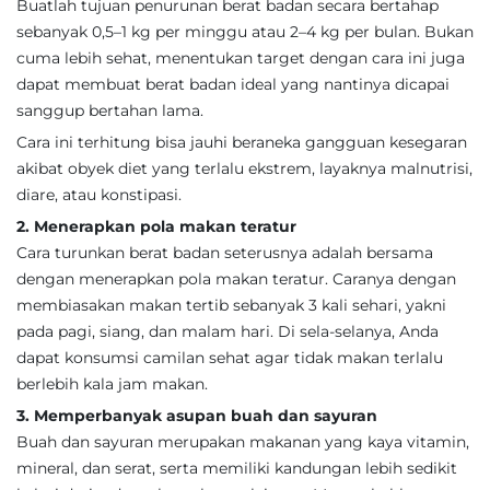
Buatlah tujuan penurunan berat badan secara bertahap
sebanyak 0,5–1 kg per minggu atau 2–4 kg per bulan. Bukan
cuma lebih sehat, menentukan target dengan cara ini juga
dapat membuat berat badan ideal yang nantinya dicapai
sanggup bertahan lama.
Cara ini terhitung bisa jauhi beraneka gangguan kesegaran
akibat obyek diet yang terlalu ekstrem, layaknya malnutrisi,
diare, atau konstipasi.
2. Menerapkan pola makan teratur
Cara turunkan berat badan seterusnya adalah bersama
dengan menerapkan pola makan teratur. Caranya dengan
membiasakan makan tertib sebanyak 3 kali sehari, yakni
pada pagi, siang, dan malam hari. Di sela-selanya, Anda
dapat konsumsi camilan sehat agar tidak makan terlalu
berlebih kala jam makan.
3. Memperbanyak asupan buah dan sayuran
Buah dan sayuran merupakan makanan yang kaya vitamin,
mineral, dan serat, serta memiliki kandungan lebih sedikit