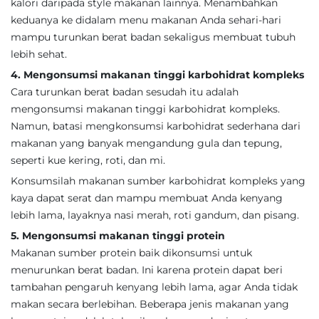
kalori daripada style makanan lainnya. Menambahkan
keduanya ke didalam menu makanan Anda sehari-hari
mampu turunkan berat badan sekaligus membuat tubuh
lebih sehat.
4. Mengonsumsi makanan tinggi karbohidrat kompleks
Cara turunkan berat badan sesudah itu adalah
mengonsumsi makanan tinggi karbohidrat kompleks.
Namun, batasi mengkonsumsi karbohidrat sederhana dari
makanan yang banyak mengandung gula dan tepung,
seperti kue kering, roti, dan mi.
Konsumsilah makanan sumber karbohidrat kompleks yang
kaya dapat serat dan mampu membuat Anda kenyang
lebih lama, layaknya nasi merah, roti gandum, dan pisang.
5. Mengonsumsi makanan tinggi protein
Makanan sumber protein baik dikonsumsi untuk
menurunkan berat badan. Ini karena protein dapat beri
tambahan pengaruh kenyang lebih lama, agar Anda tidak
makan secara berlebihan. Beberapa jenis makanan yang