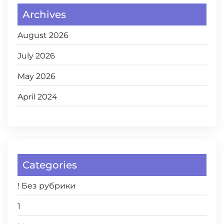
Archives
August 2026
July 2026
May 2026
April 2024
Categories
! Без рубрики
1