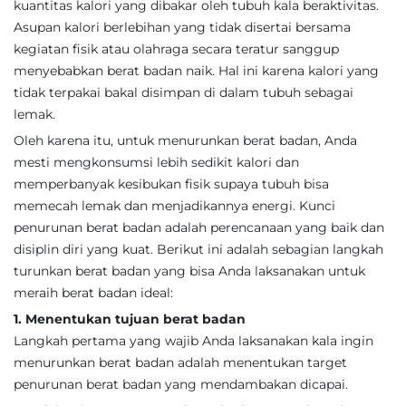
kuantitas kalori yang dibakar oleh tubuh kala beraktivitas.
Asupan kalori berlebihan yang tidak disertai bersama
kegiatan fisik atau olahraga secara teratur sanggup
menyebabkan berat badan naik. Hal ini karena kalori yang
tidak terpakai bakal disimpan di dalam tubuh sebagai
lemak.
Oleh karena itu, untuk menurunkan berat badan, Anda
mesti mengkonsumsi lebih sedikit kalori dan
memperbanyak kesibukan fisik supaya tubuh bisa
memecah lemak dan menjadikannya energi. Kunci
penurunan berat badan adalah perencanaan yang baik dan
disiplin diri yang kuat. Berikut ini adalah sebagian langkah
turunkan berat badan yang bisa Anda laksanakan untuk
meraih berat badan ideal:
1. Menentukan tujuan berat badan
Langkah pertama yang wajib Anda laksanakan kala ingin
menurunkan berat badan adalah menentukan target
penurunan berat badan yang mendambakan dicapai.