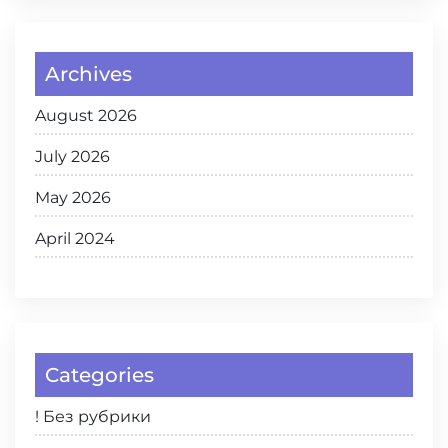
Archives
August 2026
July 2026
May 2026
April 2024
Categories
! Без рубрики