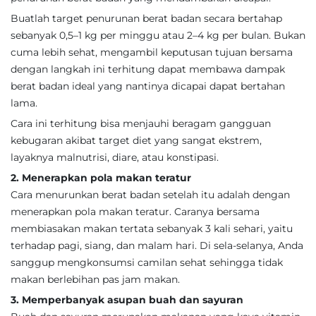
Buatlah target penurunan berat badan secara bertahap
sebanyak 0,5–1 kg per minggu atau 2–4 kg per bulan. Bukan
cuma lebih sehat, mengambil keputusan tujuan bersama
dengan langkah ini terhitung dapat membawa dampak
berat badan ideal yang nantinya dicapai dapat bertahan
lama.
Cara ini terhitung bisa menjauhi beragam gangguan
kebugaran akibat target diet yang sangat ekstrem,
layaknya malnutrisi, diare, atau konstipasi.
2. Menerapkan pola makan teratur
Cara menurunkan berat badan setelah itu adalah dengan
menerapkan pola makan teratur. Caranya bersama
membiasakan makan tertata sebanyak 3 kali sehari, yaitu
terhadap pagi, siang, dan malam hari. Di sela-selanya, Anda
sanggup mengkonsumsi camilan sehat sehingga tidak
makan berlebihan pas jam makan.
3. Memperbanyak asupan buah dan sayuran