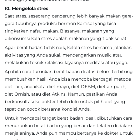
10. Mengelola stres
Saat stres, seseorang cenderung lebih banyak makan gara-
gara tubuhnya produksi hormon kortisol yang bisa
tingkatkan nafsu makan. Biasanya, makanan yang
dikonsumsi kala stres adalah makanan yang tidak sehat.
Agar berat badan tidak naik, kelola stres bersama jalankan
aktivitas yang Anda sukai, mendengarkan musik, atau
melakukan teknik relaksasi layaknya meditasi atau yoga.
Apabila cara turunkan berat badan di atas belum terhitung
membuahkan hasil, Anda bisa mencoba berbagai metode
diet lain, andaikata diet mayo, diet DEBM, diet air putih,
diet Ornish, atau diet Atkins. Namun, pastikan Anda
berkonsultasi ke dokter lebih dulu untuk pilih diet yang
tepat dan cocok bersama kondisi Anda.
Untuk mencapai target berat badan ideal, dibutuhkan cara
menurunkan berat badan yang benar dan telaten di dalam
menjalaninya. Anda pun mampu bertanya ke dokter untuk